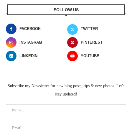
FOLLOW US
FACEBOOK
TWITTER
INSTAGRAM
PINTEREST
LINKEDIN
YOUTUBE
Subscribe my Newsletter for new blog posts, tips & new photos. Let's
stay updated!