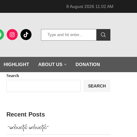
8 August 2026 11:02 AM
HIGHLIGHT
ABOUT US
DONATION
Search
SEARCH
Recent Posts
⁨ ⁨“မက်ပလိုင် မက်ပလိုင်”