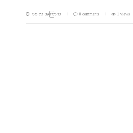
၁၀ လ အကြာက
0 comments
1 views