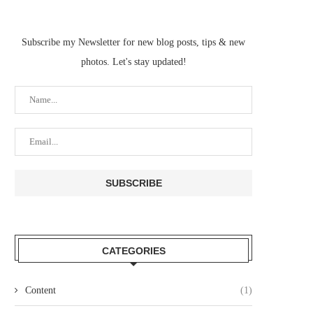
Subscribe my Newsletter for new blog posts, tips & new
photos. Let's stay updated!
CATEGORIES
Content
(1)