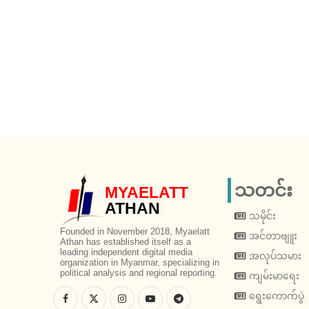
သတင်း
MYAELATT
ATHAN
သမိုင်း
Founded in November 2018, Myaelatt
အင်တာဗျူး
Athan has established itself as a
leading independent digital media
အလုပ်သမား
organization in Myanmar, specializing in
political analysis and regional reporting.
ကျမ်းမာရေး
ရွေးကောက်ပွဲ