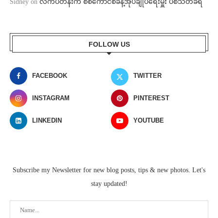
Sidney
on
လက်ပံတန်းက စစ်ကောင်စီခန့်အုပ်ချုပ်ရေးမှူး ပစ်သတ်ခံရ
FOLLOW US
FACEBOOK
TWITTER
INSTAGRAM
PINTEREST
LINKEDIN
YOUTUBE
Subscribe my Newsletter for new blog posts, tips & new photos. Let's
stay updated!