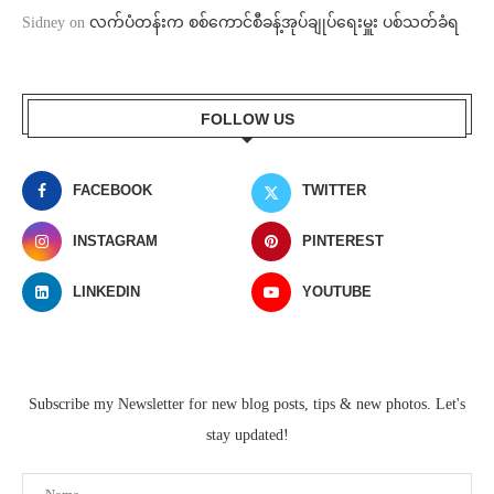
Sidney
on
လက်ပံတန်းက စစ်ကောင်စီခန့်အုပ်ချုပ်ရေးမှူး ပစ်သတ်ခံရ
FOLLOW US
FACEBOOK
TWITTER
INSTAGRAM
PINTEREST
LINKEDIN
YOUTUBE
Subscribe my Newsletter for new blog posts, tips & new photos. Let's
stay updated!