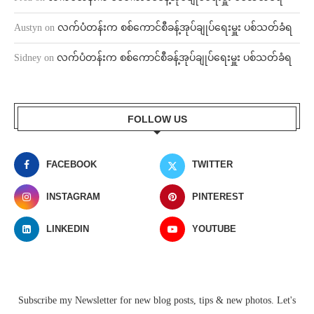
Austyn
on
လက်ပံတန်းက စစ်ကောင်စီခန့်အုပ်ချုပ်ရေးမှူး ပစ်သတ်ခံရ
Sidney
on
လက်ပံတန်းက စစ်ကောင်စီခန့်အုပ်ချုပ်ရေးမှူး ပစ်သတ်ခံရ
FOLLOW US
FACEBOOK
TWITTER
INSTAGRAM
PINTEREST
LINKEDIN
YOUTUBE
Subscribe my Newsletter for new blog posts, tips & new photos. Let's