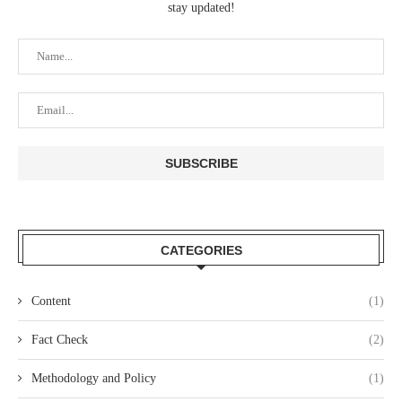
stay updated!
CATEGORIES
Content
(1)
Fact Check
(2)
Methodology and Policy
(1)