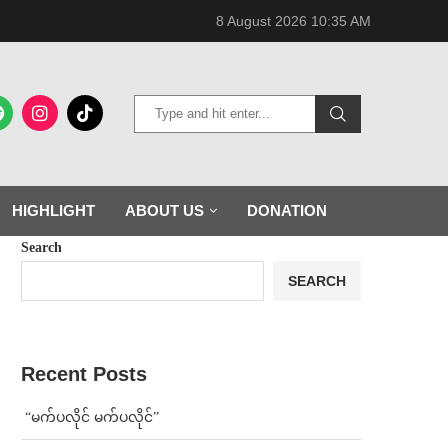
8 August 2026 10:35 AM
HIGHLIGHT
ABOUT US
DONATION
Search
SEARCH
Recent Posts
⁨ ⁨“မက်ပလိုင် မက်ပလိုင်”