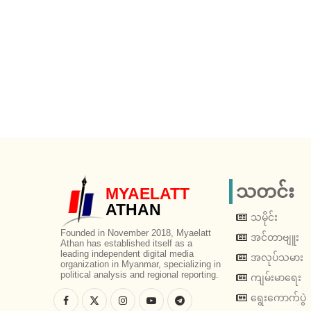
သတင်း
MYAELATT
ATHAN
သမိုင်း
Founded in November 2018, Myaelatt
အင်တာဗျူး
Athan has established itself as a
leading independent digital media
အလုပ်သမား
organization in Myanmar, specializing in
political analysis and regional reporting.
ကျမ်းမာရေး
ရွေးကောက်ပွဲ