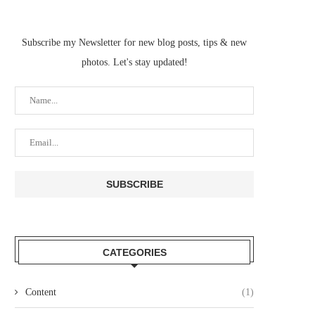
Subscribe my Newsletter for new blog posts, tips & new
photos. Let's stay updated!
CATEGORIES
Content
(1)