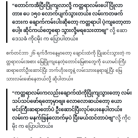
“တောင်ကအိပြီးပြိုကျလာလို့ ကတ္တရာလမ်းပေါ်ပြိုလာ
တာ။ ‌ပေ ၁၅၀ လောက်ပျက်သွားတယ်။ လမ်းကတဖက်
ဘေးက ချောက်ကမ်းပါးဆိုတော့ ကတ္တရာပါ ပဲ့ကျတော့တာ
ပေါ့။ ဆိုင်ကယ်တွေရော သွားလို့မရသေးတာဗျ”
လို့ ဆော
ဒေသခံ ကိုငမိုး က ပြောပါတယ်။
စက်တင်ဘာ ၂၆ ရက်ဒီကနေ့မှာတော့ ချောင်းထဲကို ပြိုဆင်းသွားတဲ့ က
တ္တရာလမ်းအစား မြေပြိုကျနေတဲ့တောင်မြေစာတွေကို ယောမင်းကြီး
ဆရာတော်ဦးဆောင်ပြီး ဘက်ဟိုးတွေနဲ့ လမ်းသားနေရာချဲ့ပြီး မြေ
သားလမ်းဖော်နေတယ်လို့ ဆိုပါတယ်။
“ကတ္တရာလမ်းကလည်းချောက်ထဲ‌ကိုပြိုကျသွားတော့ လမ်း
သပ်သပ်ဖော်ရတော့မှာဗျ။ လောလောဆယ်တော့ ယော
မင်းကြီးဆရာတော်ပဲ ဦးဆောင်ပြီးလုပ်ပေးနေပါတယ်။
လမ်းက မနက်ဖြန်လောက်မှပဲ ပြီးမယ်ထင်တာပဲ‌ဗျ”
လို့ ကိုင
မိုး က ပြောပါတယ်။