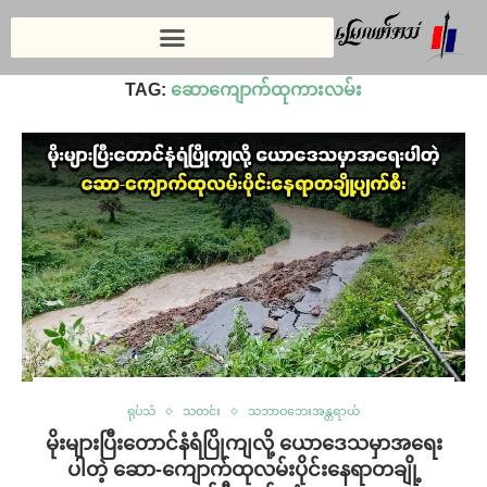
Home
»
ဆောကျောက်ထုကားလမ်း
TAG:
ဆောကျောက်ထုကားလမ်း
ရုပ်သံ
သတင်း
သဘာဝဘေးအန္တရာယ်
⁨မိုးများပြီးတောင်နံရံပြိုကျလို့ ယောဒေသမှာအရေး
ပါတဲ့ ဆော-ကျောက်ထုလမ်းပိုင်းနေရာတချို့