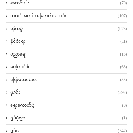
ဆောင်းပါး
(79)
တပတ်အတွင်း မြေလတ်သတင်း
(107)
တိုက်ပွဲ
(976)
နိုင်ငံရေး
(11)
ပညာရေး
(13)
ပေါ့ကတ်စ်
(63)
မြေလတ်ပေးစာ
(55)
မှုခင်း
(292)
ရွေးကောက်ပွဲ
(9)
ရုပ်ပုံလွှာ
(1)
ရုပ်သံ
(547)