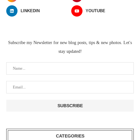
LINKEDIN
YOUTUBE
Subscribe my Newsletter for new blog posts, tips & new photos. Let's
stay updated!
CATEGORIES