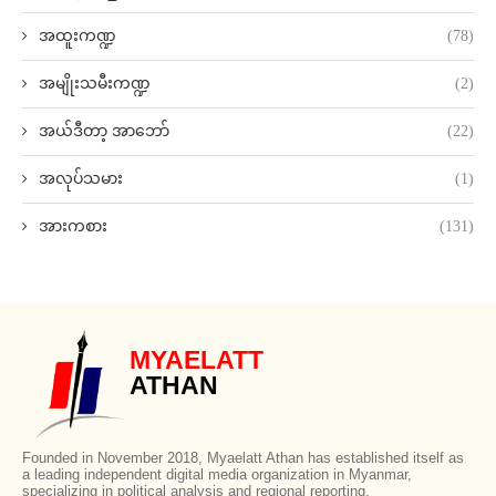
အထူးကဏ္ဍ
(78)
အမျိုးသမီးကဏ္ဍ
(2)
အယ်ဒီတာ့ အာဘော်
(22)
အလုပ်သမား
(1)
အားကစား
(131)
MYAELATT
ATHAN
Founded in November 2018, Myaelatt Athan has established itself as
a leading independent digital media organization in Myanmar,
specializing in political analysis and regional reporting.