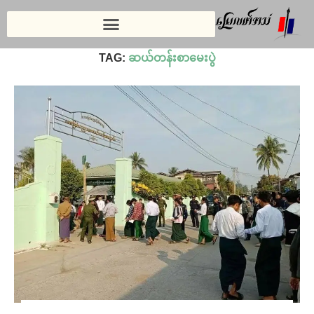
Home
»
ဆယ်တန်းစာမေးပွဲ
TAG:
ဆယ်တန်းစာမေးပွဲ