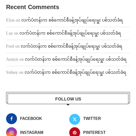
Recent Comments
Elias
on
လက်ပံတန်းက စစ်ကောင်စီခန့်အုပ်ချုပ်ရေးမှူး ပစ်သတ်ခံရ
Luz
on
လက်ပံတန်းက စစ်ကောင်စီခန့်အုပ်ချုပ်ရေးမှူး ပစ်သတ်ခံရ
Fred
on
လက်ပံတန်းက စစ်ကောင်စီခန့်အုပ်ချုပ်ရေးမှူး ပစ်သတ်ခံရ
Austyn
on
လက်ပံတန်းက စစ်ကောင်စီခန့်အုပ်ချုပ်ရေးမှူး ပစ်သတ်ခံရ
Sidney
on
လက်ပံတန်းက စစ်ကောင်စီခန့်အုပ်ချုပ်ရေးမှူး ပစ်သတ်ခံရ
FOLLOW US
FACEBOOK
TWITTER
INSTAGRAM
PINTEREST