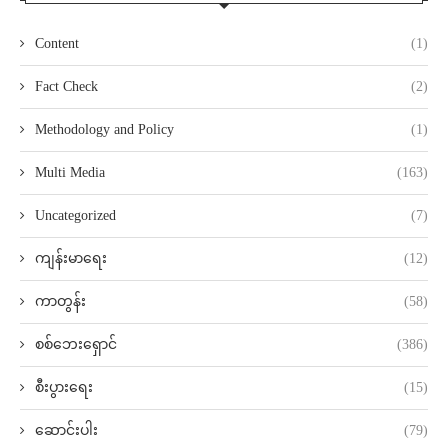
Content
(1)
Fact Check
(2)
Methodology and Policy
(1)
Multi Media
(163)
Uncategorized
(7)
ကျန်းမာရေး
(12)
ကာတွန်း
(58)
စစ်ဘေးရှောင်
(386)
စီးပွားရေး
(15)
ဆောင်းပါး
(79)