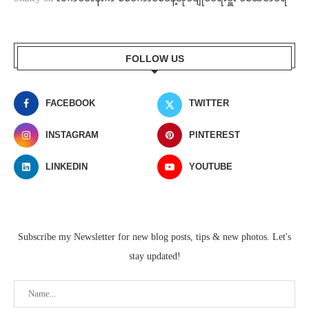
FOLLOW US
FACEBOOK
TWITTER
INSTAGRAM
PINTEREST
LINKEDIN
YOUTUBE
Subscribe my Newsletter for new blog posts, tips & new photos. Let's
stay updated!