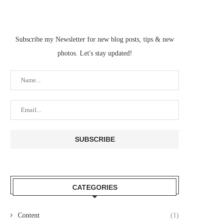
Subscribe my Newsletter for new blog posts, tips & new
photos. Let's stay updated!
CATEGORIES
Content
(1)