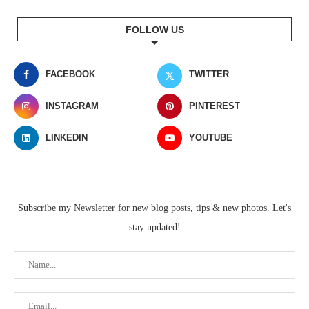
FOLLOW US
FACEBOOK
TWITTER
INSTAGRAM
PINTEREST
LINKEDIN
YOUTUBE
Subscribe my Newsletter for new blog posts, tips & new photos. Let's
stay updated!