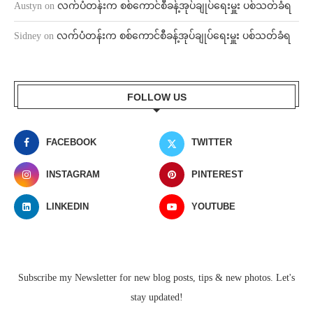
Austyn
on
လက်ပံတန်းက စစ်ကောင်စီခန့်အုပ်ချုပ်ရေးမှူး ပစ်သတ်ခံရ
Sidney
on
လက်ပံတန်းက စစ်ကောင်စီခန့်အုပ်ချုပ်ရေးမှူး ပစ်သတ်ခံရ
FOLLOW US
FACEBOOK
TWITTER
INSTAGRAM
PINTEREST
LINKEDIN
YOUTUBE
Subscribe my Newsletter for new blog posts, tips & new photos. Let's
stay updated!