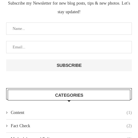
Subscribe my Newsletter for new blog posts, tips & new photos. Let's
stay updated!
CATEGORIES
Content
(1)
Fact Check
(2)