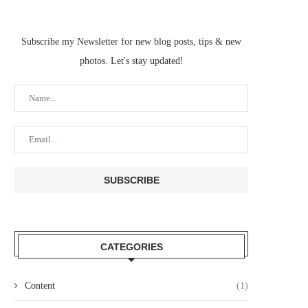
Subscribe my Newsletter for new blog posts, tips & new
photos. Let's stay updated!
CATEGORIES
Content
(1)