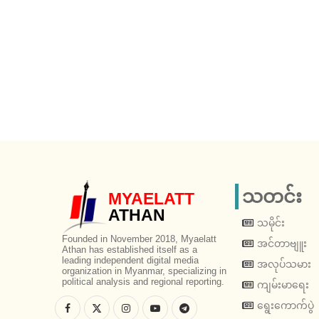
သတင်း
MYAELATT
ATHAN
သမိုင်း
Founded in November 2018, Myaelatt
အင်တာဗျူး
Athan has established itself as a
leading independent digital media
အလုပ်သမား
organization in Myanmar, specializing in
political analysis and regional reporting.
ကျမ်းမာရေး
ရွေးကောက်ပွဲ