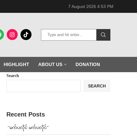
7 August 2026 4:53 PM
HIGHLIGHT
ABOUT US
DONATION
Search
SEARCH
Recent Posts
⁨ ⁨“မက်ပလိုင် မက်ပလိုင်”