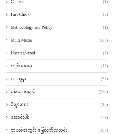
Content
(1)
Fact Check
(2)
Methodology and Policy
(1)
Multi Media
(163)
Uncategorized
(7)
ကျန်းမာရေး
(12)
ကာတွန်း
(57)
စစ်ဘေးရှောင်
(385)
စီးပွားရေး
(15)
ဆောင်းပါး
(79)
တပတ်အတွင်း မြေလတ်သတင်း
(107)