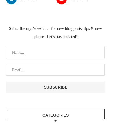
Subscribe my Newsletter for new blog posts, tips & new
photos. Let's stay updated!
CATEGORIES