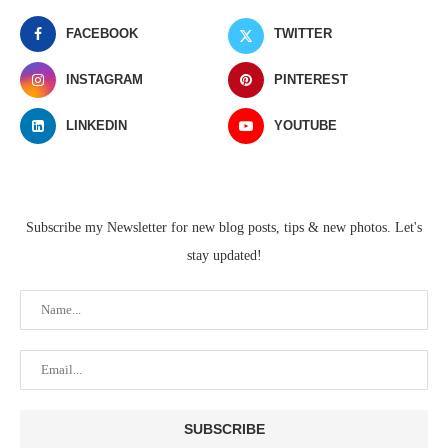
FACEBOOK
TWITTER
INSTAGRAM
PINTEREST
LINKEDIN
YOUTUBE
Subscribe my Newsletter for new blog posts, tips & new photos. Let's
stay updated!