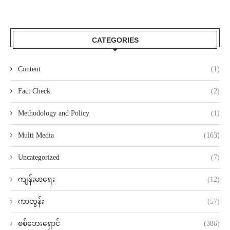
CATEGORIES
Content
(1)
Fact Check
(2)
Methodology and Policy
(1)
Multi Media
(163)
Uncategorized
(7)
ကျန်းမာရေး
(12)
ကာတွန်း
(57)
စစ်ဘေးရှောင်
(386)