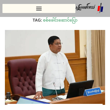
Home
»
စစ်ခေါင်းဆောင်ပြော
TAG:
စစ်ခေါင်းဆောင်ပြော