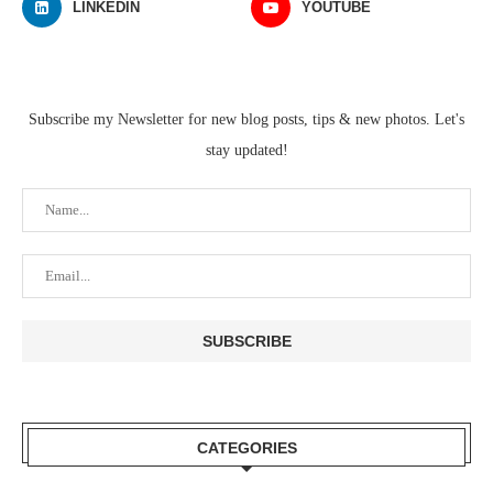
LINKEDIN
YOUTUBE
Subscribe my Newsletter for new blog posts, tips & new photos. Let's
stay updated!
CATEGORIES