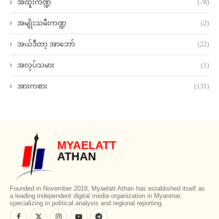
အထူးကဏ္ဍ
(78)
အမျိုးသမီးကဏ္ဍ
(2)
အယ်ဒီတာ့ အာဘော်
(22)
အလုပ်သမား
(1)
အားကစား
(131)
MYAELATT
ATHAN
Founded in November 2018, Myaelatt Athan has established itself as
a leading independent digital media organization in Myanmar,
specializing in political analysis and regional reporting.