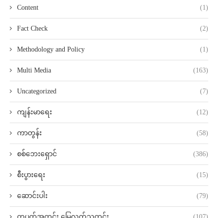
Content
(1)
Fact Check
(2)
Methodology and Policy
(1)
Multi Media
(163)
Uncategorized
(7)
ကျန်းမာရေး
(12)
ကာတွန်း
(58)
စစ်ဘေးရှောင်
(386)
စီးပွားရေး
(15)
ဆောင်းပါး
(79)
တပတ်အတွင်း မြေလတ်သတင်း
(107)