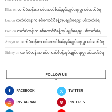
Elias
on
လက်ပံတန်းက စစ်ကောင်စီခန့်အုပ်ချုပ်ရေးမှူး ပစ်သတ်ခံရ
Luz
on
လက်ပံတန်းက စစ်ကောင်စီခန့်အုပ်ချုပ်ရေးမှူး ပစ်သတ်ခံရ
Fred
on
လက်ပံတန်းက စစ်ကောင်စီခန့်အုပ်ချုပ်ရေးမှူး ပစ်သတ်ခံရ
Austyn
on
လက်ပံတန်းက စစ်ကောင်စီခန့်အုပ်ချုပ်ရေးမှူး ပစ်သတ်ခံရ
Sidney
on
လက်ပံတန်းက စစ်ကောင်စီခန့်အုပ်ချုပ်ရေးမှူး ပစ်သတ်ခံရ
FOLLOW US
FACEBOOK
TWITTER
INSTAGRAM
PINTEREST