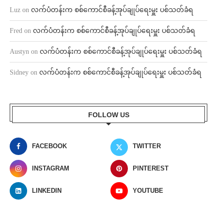
Luz
on
လက်ပံတန်းက စစ်ကောင်စီခန့်အုပ်ချုပ်ရေးမှူး ပစ်သတ်ခံရ
Fred
on
လက်ပံတန်းက စစ်ကောင်စီခန့်အုပ်ချုပ်ရေးမှူး ပစ်သတ်ခံရ
Austyn
on
လက်ပံတန်းက စစ်ကောင်စီခန့်အုပ်ချုပ်ရေးမှူး ပစ်သတ်ခံရ
Sidney
on
လက်ပံတန်းက စစ်ကောင်စီခန့်အုပ်ချုပ်ရေးမှူး ပစ်သတ်ခံရ
FOLLOW US
FACEBOOK
TWITTER
INSTAGRAM
PINTEREST
LINKEDIN
YOUTUBE