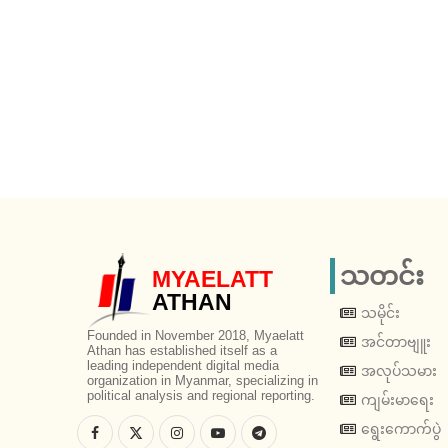
သတင်း
MYAELATT
ATHAN
သမိုင်း
Founded in November 2018, Myaelatt
အင်တာဗျူး
Athan has established itself as a
leading independent digital media
အလုပ်သမား
organization in Myanmar, specializing in
political analysis and regional reporting.
ကျမ်းမာရေး
ရွေးကောက်ပွဲ