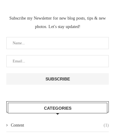
Subscribe my Newsletter for new blog posts, tips & new
photos. Let's stay updated!
CATEGORIES
Content
(1)