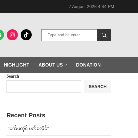
7 August 2026 4:44 PM
HIGHLIGHT
ABOUT US
DONATION
Search
SEARCH
Recent Posts
⁨ ⁨“မက်ပလိုင် မက်ပလိုင်”