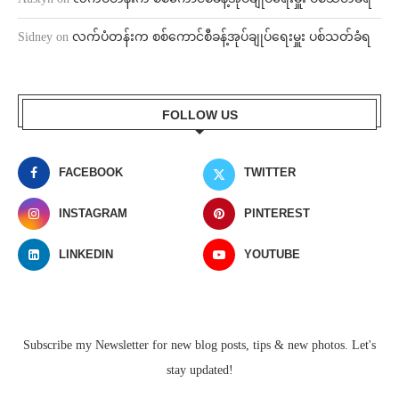
Sidney
on
လက်ပံတန်းက စစ်ကောင်စီခန့်အုပ်ချုပ်ရေးမှူး ပစ်သတ်ခံရ
FOLLOW US
FACEBOOK
TWITTER
INSTAGRAM
PINTEREST
LINKEDIN
YOUTUBE
Subscribe my Newsletter for new blog posts, tips & new photos. Let's
stay updated!