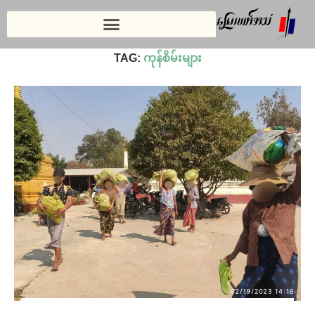
Home
»
ကုန်စိမ်းများ
TAG:
ကုန်စိမ်းများ