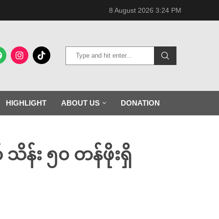
8 August 2026 3:24 PM
HIGHLIGHT
ABOUT US
DONATION
ိန်း ၅၀ တန်ဖိုးရှိ