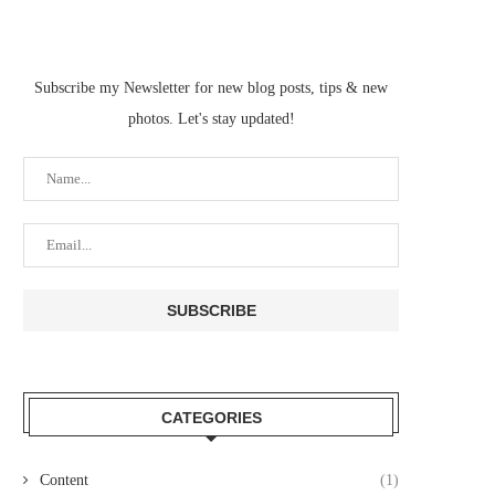
Subscribe my Newsletter for new blog posts, tips & new
photos. Let's stay updated!
CATEGORIES
Content
(1)