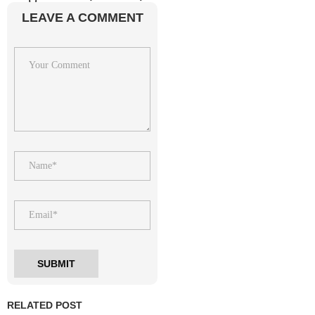
LEAVE A COMMENT
RELATED POST