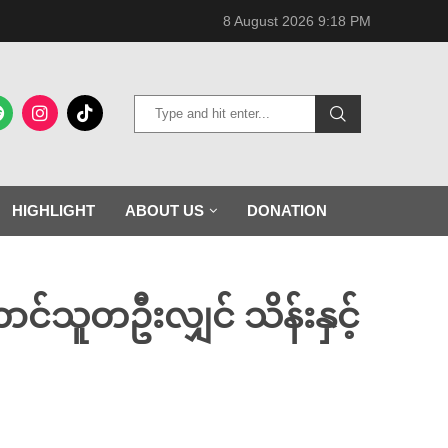
8 August 2026 9:18 PM
HIGHLIGHT
ABOUT US
DONATION
တောင်သူတဦးလျှင် သိန်းနှင့်