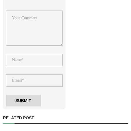
RELATED POST