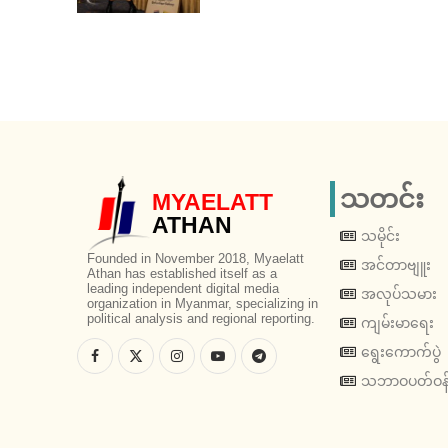
သတင်း
MYAELATT
ATHAN
သမိုင်း
Founded in November 2018, Myaelatt
အင်တာဗျူး
Athan has established itself as a
leading independent digital media
အလုပ်သမား
organization in Myanmar, specializing in
political analysis and regional reporting.
ကျမ်းမာရေး
ရွေးကောက်ပွဲ
သဘာဝပတ်ဝန်