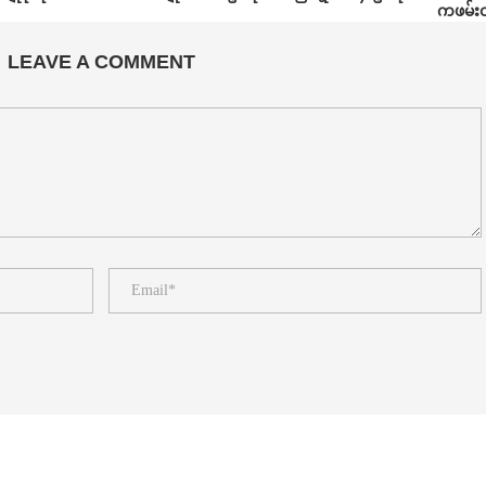
ကဖမ်း
LEAVE A COMMENT