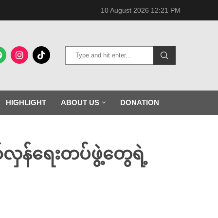
10 August 2026 12:21 PM
HIGHLIGHT
ABOUT US
DONATION
န်ရေးတပ်ဖွဲ့တွေရဲ့