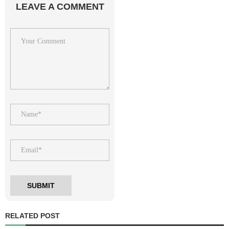
LEAVE A COMMENT
RELATED POST