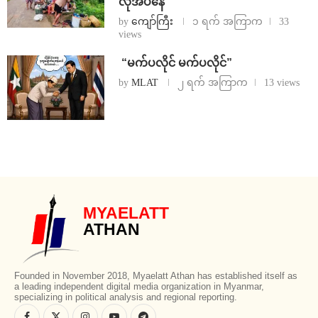
လိုအပ်နေ
by
ကျော်ကြီး
၁ ရက် အကြာက
33
views
⁨ ⁨“မက်ပလိုင် မက်ပလိုင်”
by
MLAT
၂ ရက် အကြာက
13 views
MYAELATT
ATHAN
Founded in November 2018, Myaelatt Athan has established itself as
a leading independent digital media organization in Myanmar,
specializing in political analysis and regional reporting.