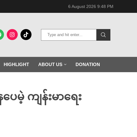
6 August 2026 9:48 PM
HIGHLIGHT
ABOUT US
DONATION
ေပေမဲ့ ကျန်းမာရေး