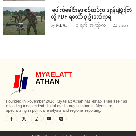
⁩ ⁨ပေါက်ခေါင်းမှာ စစ်တပ်က ဒရုန်းနဲ့ဗုံးကြဲ
လို့ PDF ရဲဘော် ၃ ဦးဒဏ်ရာရ
by
MLAT
၁ ရက် အကြာက
22 views
MYAELATT
ATHAN
Founded in November 2018, Myaelatt Athan has established itself as
a leading independent digital media organization in Myanmar,
specializing in political analysis and regional reporting.