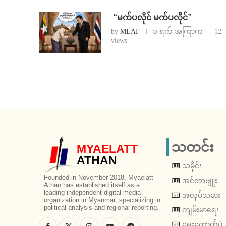
⁨ ⁨“မက်ပလိုင် မက်ပလိုင်”
by
MLAT
၁ ရက် အကြာက
12
views
သတင်း
MYAELATT
ATHAN
သမိုင်း
Founded in November 2018, Myaelatt
အင်တာဗျူး
Athan has established itself as a
leading independent digital media
အလုပ်သမား
organization in Myanmar, specializing in
political analysis and regional reporting.
ကျမ်းမာရေး
ရွေးကောက်ပွဲ