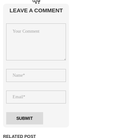
ယူခဲ့
LEAVE A COMMENT
RELATED POST