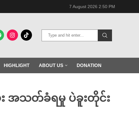
7 August 2026 2:50 PM
HIGHLIGHT
ABOUT US
DONATION
အသတ်ခံရမှု ပဲခူးတိုင်း