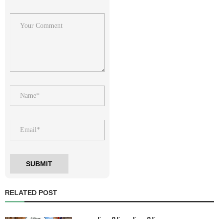
RELATED POST