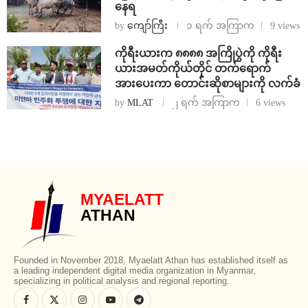
နေရ
by
ကျော်ကြီး
၁ ရက် အကြာက
9 views
ကိုရီးယားက ၈၈၈၈ အကြိုပွဲကို ကိုရီး
ယားအမတ်ကိုယ်တိုင် တက်ရောက်
အားပေးကာ တောင်းဆိုစာများကို လက်ခံ
by
MLAT
၂ ရက် အကြာက
6 views
MYAELATT
ATHAN
Founded in November 2018, Myaelatt Athan has established itself as
a leading independent digital media organization in Myanmar,
specializing in political analysis and regional reporting.