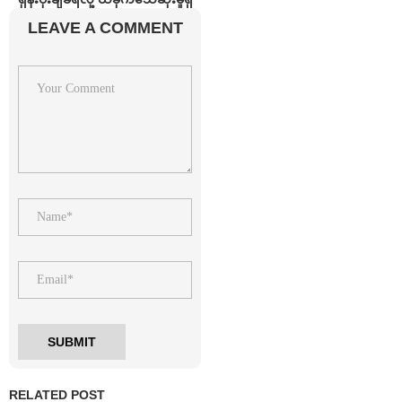
LEAVE A COMMENT
RELATED POST