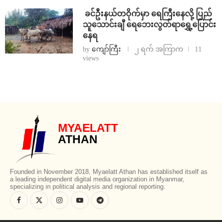
⁩ ⁨ခင်ဦးနယ်တဝိုက်မှာ ရေကြီးနေလို့ ပြည်
သူသောင်းချီ ရေဘေးလွတ်ရာရွှေ့ပြောင်း
နေရ
by
ကျော်ကြီး
၂ ရက် အကြာက
11
views
MYAELATT
ATHAN
Founded in November 2018, Myaelatt Athan has established itself as
a leading independent digital media organization in Myanmar,
specializing in political analysis and regional reporting.