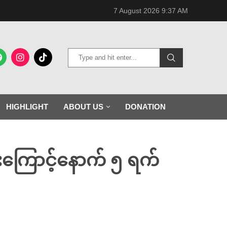
7 August 2026 9:37 AM
HIGHLIGHT
ABOUT US
DONATION
တိုင်းကြောင့်နောက် ၅ ရက်