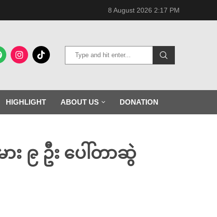
8 August 2026 2:17 PM
HIGHLIGHT
ABOUT US
DONATION
ား ၉ ဦး ပေါ်တာဆွဲ