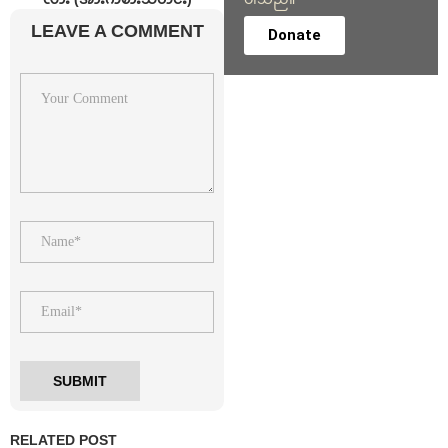
LEAVE A COMMENT
Donate
RELATED POST