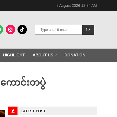
8 August 2026 12:34 AM
HIGHLIGHT
ABOUT US
DONATION
ဲကောင်းတပွဲ
LATEST POST