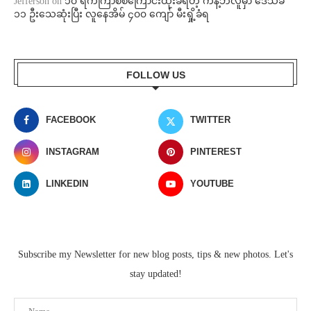
Jefferson
on
၁၀ ရက်ကြာစစ်ကြောင်းထိုးခံရတဲ့ ကန့်ဘလူမှာ ဒေသခံ
၁၁ ဦးသေဆုံးပြီး လူနေအိမ် ၄၀၀ ကျော် မီးရှို့ခံရ
FOLLOW US
FACEBOOK
TWITTER
INSTAGRAM
PINTEREST
LINKEDIN
YOUTUBE
Subscribe my Newsletter for new blog posts, tips & new photos. Let's
stay updated!