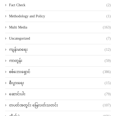
Fact Check
(2)
Methodology and Policy
(1)
Multi Media
(163)
Uncategorized
(7)
ကျန်းမာရေး
(12)
ကာတွန်း
(59)
စစ်ဘေးရှောင်
(386)
စီးပွားရေး
(15)
ဆောင်းပါး
(79)
တပတ်အတွင်း မြေလတ်သတင်း
(107)