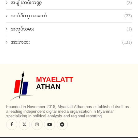
အမျိုးသမီးကဏ္ဍ
(2)
အယ်ဒီတာ့ အာဘော်
(22)
အလုပ်သမား
(1)
အားကစား
(131)
MYAELATT
ATHAN
Founded in November 2018, Myaelatt Athan has established itself as
a leading independent digital media organization in Myanmar,
specializing in political analysis and regional reporting.