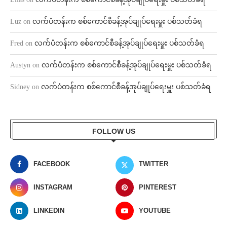
Luz
on
လက်ပံတန်းက စစ်ကောင်စီခန့်အုပ်ချုပ်ရေးမှူး ပစ်သတ်ခံရ
Fred
on
လက်ပံတန်းက စစ်ကောင်စီခန့်အုပ်ချုပ်ရေးမှူး ပစ်သတ်ခံရ
Austyn
on
လက်ပံတန်းက စစ်ကောင်စီခန့်အုပ်ချုပ်ရေးမှူး ပစ်သတ်ခံရ
Sidney
on
လက်ပံတန်းက စစ်ကောင်စီခန့်အုပ်ချုပ်ရေးမှူး ပစ်သတ်ခံရ
FOLLOW US
FACEBOOK
TWITTER
INSTAGRAM
PINTEREST
LINKEDIN
YOUTUBE