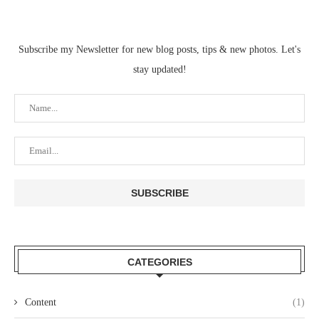
Subscribe my Newsletter for new blog posts, tips & new photos. Let's
stay updated!
CATEGORIES
Content
(1)