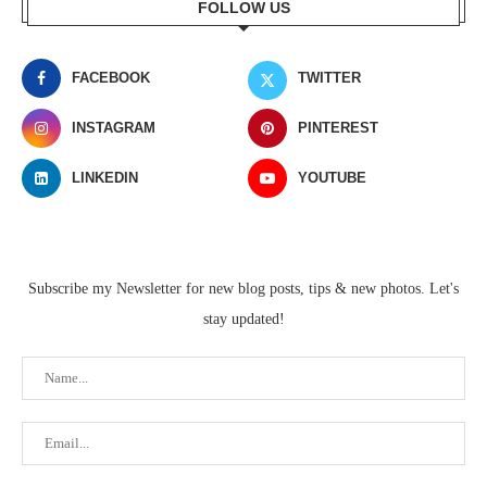
FOLLOW US
FACEBOOK
TWITTER
INSTAGRAM
PINTEREST
LINKEDIN
YOUTUBE
Subscribe my Newsletter for new blog posts, tips & new photos. Let's
stay updated!