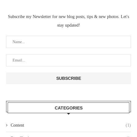
Subscribe my Newsletter for new blog posts, tips & new photos. Let's
stay updated!
CATEGORIES
Content
(1)