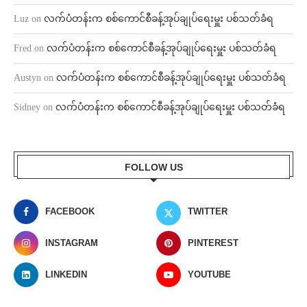
Luz
on
လက်ပံတန်းက စစ်ကောင်စီခန့်အုပ်ချုပ်ရေးမှူး ပစ်သတ်ခံရ
Fred
on
လက်ပံတန်းက စစ်ကောင်စီခန့်အုပ်ချုပ်ရေးမှူး ပစ်သတ်ခံရ
Austyn
on
လက်ပံတန်းက စစ်ကောင်စီခန့်အုပ်ချုပ်ရေးမှူး ပစ်သတ်ခံရ
Sidney
on
လက်ပံတန်းက စစ်ကောင်စီခန့်အုပ်ချုပ်ရေးမှူး ပစ်သတ်ခံရ
FOLLOW US
FACEBOOK
TWITTER
INSTAGRAM
PINTEREST
LINKEDIN
YOUTUBE