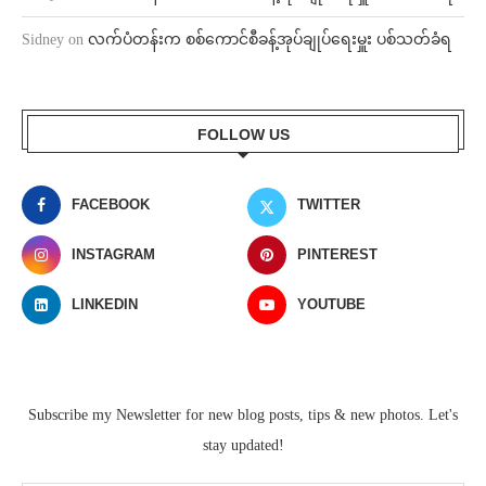
Sidney
on
လက်ပံတန်းက စစ်ကောင်စီခန့်အုပ်ချုပ်ရေးမှူး ပစ်သတ်ခံရ
FOLLOW US
FACEBOOK
TWITTER
INSTAGRAM
PINTEREST
LINKEDIN
YOUTUBE
Subscribe my Newsletter for new blog posts, tips & new photos. Let's
stay updated!