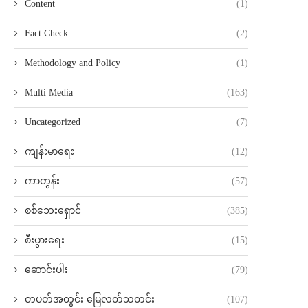
Content
(1)
Fact Check
(2)
Methodology and Policy
(1)
Multi Media
(163)
Uncategorized
(7)
ကျန်းမာရေး
(12)
ကာတွန်း
(57)
စစ်ဘေးရှောင်
(385)
စီးပွားရေး
(15)
ဆောင်းပါး
(79)
တပတ်အတွင်း မြေလတ်သတင်း
(107)