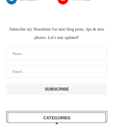
Subscribe my Newsletter for new blog posts, tips & new
photos. Let's stay updated!
CATEGORIES