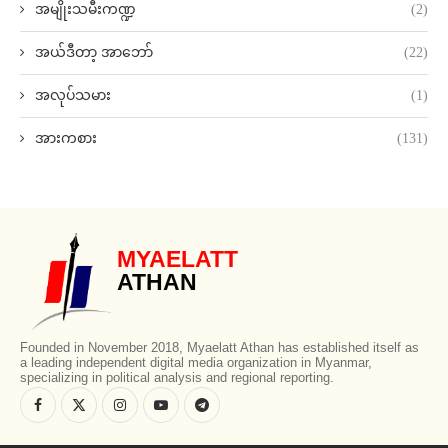
အမျိုးသမီးကဏ္ဍ
(2)
အယ်ဒီတာ့ အာဘော်
(22)
အလုပ်သမား
(1)
အားကစား
(131)
MYAELATT
ATHAN
Founded in November 2018, Myaelatt Athan has established itself as
a leading independent digital media organization in Myanmar,
specializing in political analysis and regional reporting.