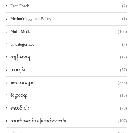
Fact Check
(2)
Methodology and Policy
(1)
Multi Media
(163)
Uncategorized
(7)
ကျန်းမာရေး
(12)
ကာတွန်း
(57)
စစ်ဘေးရှောင်
(386)
စီးပွားရေး
(15)
ဆောင်းပါး
(79)
တပတ်အတွင်း မြေလတ်သတင်း
(107)