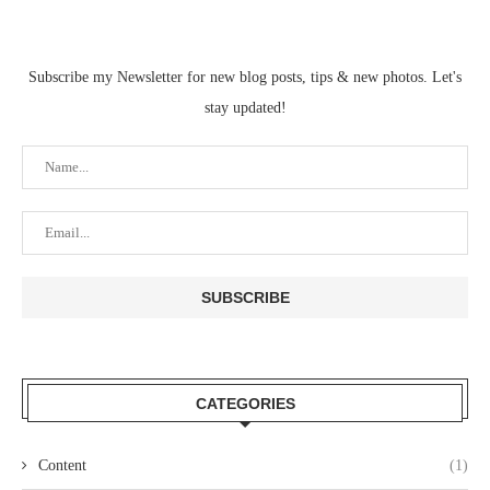
Subscribe my Newsletter for new blog posts, tips & new photos. Let's
stay updated!
CATEGORIES
Content
(1)