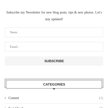
Subscribe my Newsletter for new blog posts, tips & new photos. Let's
stay updated!
CATEGORIES
Content
(1)