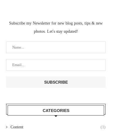
Subscribe my Newsletter for new blog posts, tips & new
photos. Let's stay updated!
CATEGORIES
Content
(1)